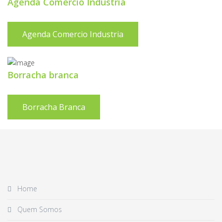
Agenda Comercio Industria
Agenda Comercio Industria
Borracha branca
Borracha Branca
Home
Quem Somos