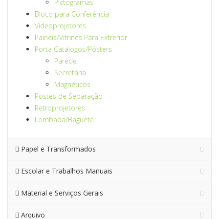
Pictogramas
Bloco para Conferência
Videoprojetores
Painéis/Vitrines Para Extrerior
Porta Catálogos/Pósters
Parede
Secretária
Magnéticos
Postes de Separação
Retroprojetores
Lombada/Baguete
Papel e Transformados
Escolar e Trabalhos Manuais
Material e Serviços Gerais
Arquivo