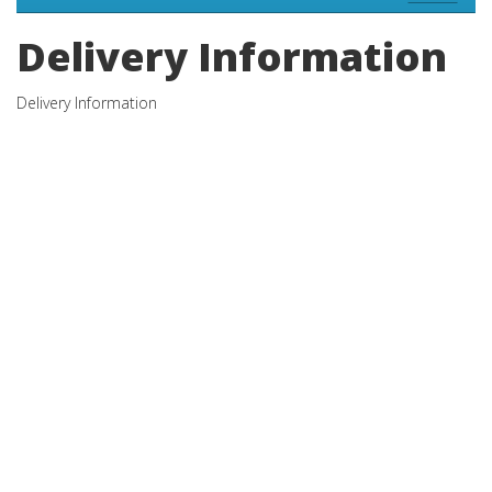
Delivery Information
Delivery Information