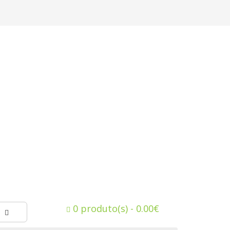
0 produto(s) - 0.00€