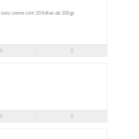
ns creme com 20 folhas de 300 gr..