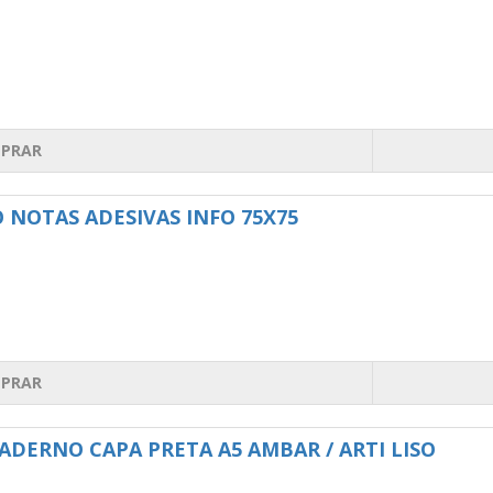
PRAR
 NOTAS ADESIVAS INFO 75X75
PRAR
ADERNO CAPA PRETA A5 AMBAR / ARTI LISO