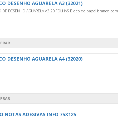
CO DESENHO AGUARELA A3 (32021)
 DE DESENHO AGUARELA A3 20 FOLHAS Bloco de papel branco com to
PRAR
CO DESENHO AGUARELA A4 (32020)
PRAR
O NOTAS ADESIVAS INFO 75X125