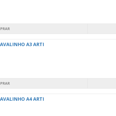
PRAR
AVALINHO A3 ARTI
PRAR
AVALINHO A4 ARTI