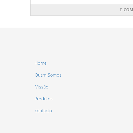
COM
Home
Quem Somos
Missão
Produtos
contacto