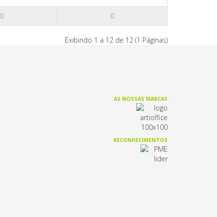
Exibindo 1 a 12 de 12 (1 Páginas)
AS NOSSAS MARCAS
RECONHECIMENTOS