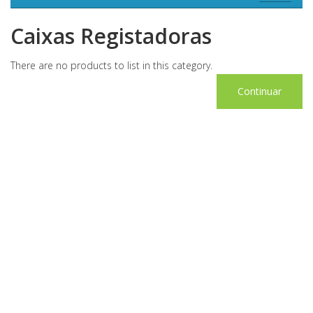
Caixas Registadoras
There are no products to list in this category.
Continuar