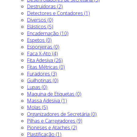
Destruidoras (2)
Detectores e Contadores (1)
Diversos (0)
Elásticos (5)
Encadernação (10)
Espetos (0)
Esponjeiras (0)
Faca X-Ato (4)
Fita Adesiva (26)
Fitas Métricas (0)
Furadores (3)
Guilhotinas (0)
Lupas (0)
Maquina de Etiquetas (0)
Massa Adesiva (1)
Molas (5)
Organizadores de Secretária (0)
Pilhas e Carregadores (9)
Pioneses e Ataches (2)
Plastificação (1)