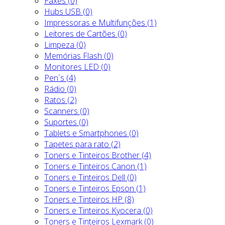
Faxes (0)
Hubs USB (0)
Impressoras e Multifunções (1)
Leitores de Cartões (0)
Limpeza (0)
Memórias Flash (0)
Monitores LED (0)
Pen`s (4)
Rádio (0)
Ratos (2)
Scanners (0)
Suportes (0)
Tablets e Smartphones (0)
Tapetes para rato (2)
Toners e Tinteiros Brother (4)
Toners e Tinteiros Canon (1)
Toners e Tinteiros Dell (0)
Toners e Tinteiros Epson (1)
Toners e Tinteiros HP (8)
Toners e Tinteiros Kyocera (0)
Toners e Tinteiros Lexmark (0)