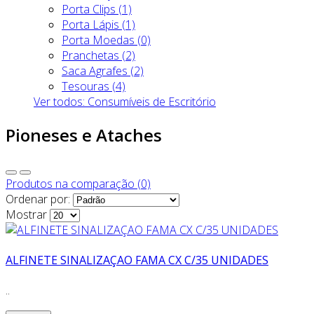
Porta Clips (1)
Porta Lápis (1)
Porta Moedas (0)
Pranchetas (2)
Saca Agrafes (2)
Tesouras (4)
Ver todos: Consumíveis de Escritório
Pioneses e Ataches
Produtos na comparação (0)
Ordenar por:
Mostrar
ALFINETE SINALIZAÇAO FAMA CX C/35 UNIDADES
..