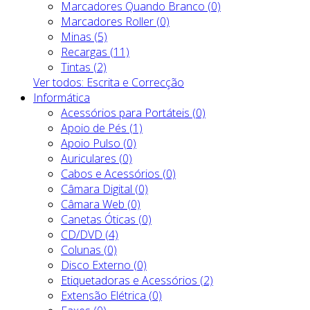
Marcadores Quando Branco (0)
Marcadores Roller (0)
Minas (5)
Recargas (11)
Tintas (2)
Ver todos: Escrita e Correcção
Informática
Acessórios para Portáteis (0)
Apoio de Pés (1)
Apoio Pulso (0)
Auriculares (0)
Cabos e Acessórios (0)
Câmara Digital (0)
Câmara Web (0)
Canetas Óticas (0)
CD/DVD (4)
Colunas (0)
Disco Externo (0)
Etiquetadoras e Acessórios (2)
Extensão Elétrica (0)