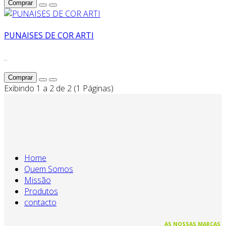
Comprar
PUNAISES DE COR ARTI
..
Comprar
Exibindo 1 a 2 de 2 (1 Páginas)
Home
Quem Somos
Missão
Produtos
contacto
AS NOSSAS MARCAS