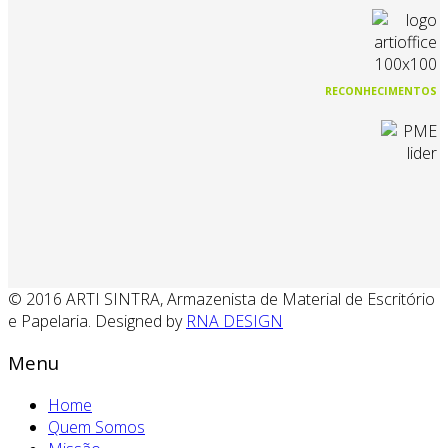
RECONHECIMENTOS
© 2016 ARTI SINTRA, Armazenista de Material de Escritório
e Papelaria. Designed by
RNA DESIGN
Menu
Home
Quem Somos