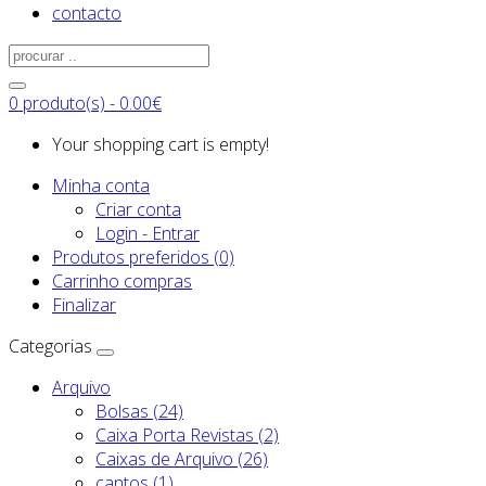
contacto
0 produto(s) - 0.00€
Your shopping cart is empty!
Minha conta
Criar conta
Login - Entrar
Produtos preferidos (0)
Carrinho compras
Finalizar
Categorias
Arquivo
Bolsas (24)
Caixa Porta Revistas (2)
Caixas de Arquivo (26)
cantos (1)