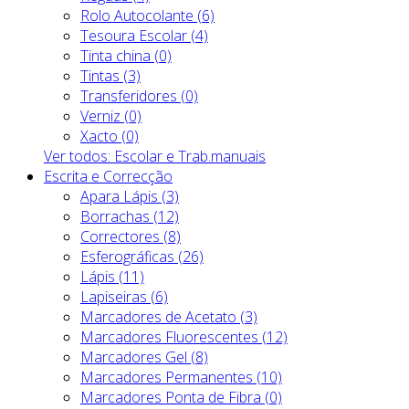
Rolo Autocolante (6)
Tesoura Escolar (4)
Tinta china (0)
Tintas (3)
Transferidores (0)
Verniz (0)
Xacto (0)
Ver todos: Escolar e Trab.manuais
Escrita e Correcção
Apara Lápis (3)
Borrachas (12)
Correctores (8)
Esferográficas (26)
Lápis (11)
Lapiseiras (6)
Marcadores de Acetato (3)
Marcadores Fluorescentes (12)
Marcadores Gel (8)
Marcadores Permanentes (10)
Marcadores Ponta de Fibra (0)