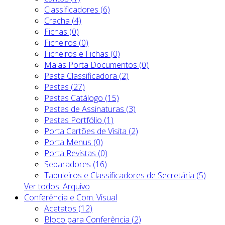
Classificadores (6)
Cracha (4)
Fichas (0)
Ficheiros (0)
Ficheiros e Fichas (0)
Malas Porta Documentos (0)
Pasta Classificadora (2)
Pastas (27)
Pastas Catálogo (15)
Pastas de Assinaturas (3)
Pastas Portfólio (1)
Porta Cartões de Visita (2)
Porta Menus (0)
Porta Revistas (0)
Separadores (16)
Tabuleiros e Classificadores de Secretária (5)
Ver todos: Arquivo
Conferência e Com. Visual
Acetatos (12)
Bloco para Conferência (2)