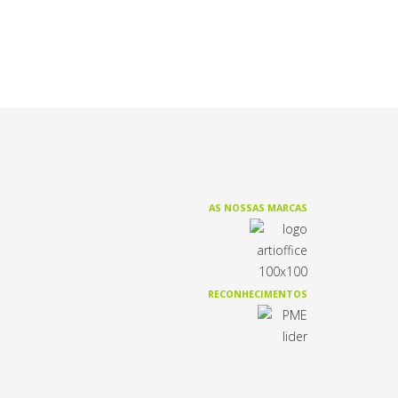
AS NOSSAS MARCAS
RECONHECIMENTOS