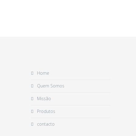
Home
Quem Somos
Missão
Produtos
contacto