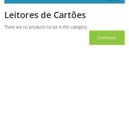
Leitores de Cartões
There are no products to list in this category.
Continuar