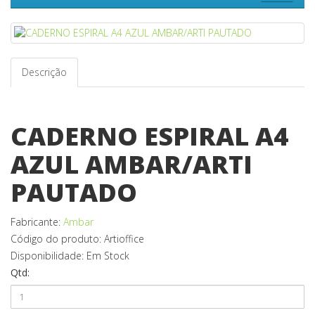
Descrição
CADERNO ESPIRAL A4
AZUL AMBAR/ARTI
PAUTADO
Fabricante:
Ambar
Código do produto: Artioffice
Disponibilidade: Em Stock
Qtd: