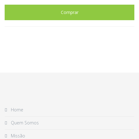
Comprar
Home
Quem Somos
Missão