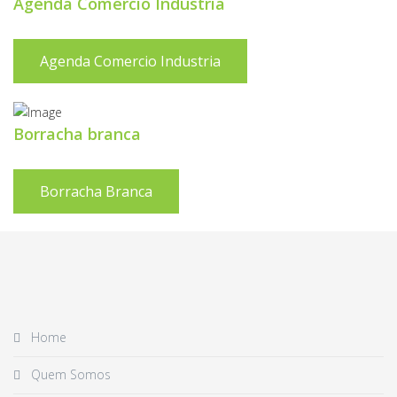
Agenda Comercio Industria
Agenda Comercio Industria
Borracha branca
Borracha Branca
Home
Quem Somos