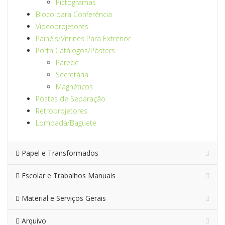
Pictogramas
Bloco para Conferência
Videoprojetores
Painéis/Vitrines Para Extrerior
Porta Catálogos/Pósters
Parede
Secretária
Magnéticos
Postes de Separação
Retroprojetores
Lombada/Baguete
Papel e Transformados
Escolar e Trabalhos Manuais
Material e Serviços Gerais
Arquivo