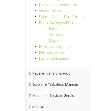
Bloco para Conferência
Videoprojetores
Painéis/Vitrines Para Extrerior
Porta Catálogos/Pósters
Parede
Secretária
Magnéticos
Postes de Separação
Retroprojetores
Lombada/Baguete
Papel e Transformados
Escolar e Trabalhos Manuais
Material e Serviços Gerais
Arquivo