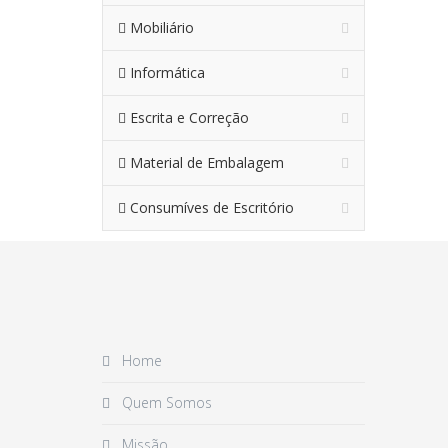
Mobiliário
Informática
Escrita e Correção
Material de Embalagem
Consumíves de Escritório
Home
Quem Somos
Missão