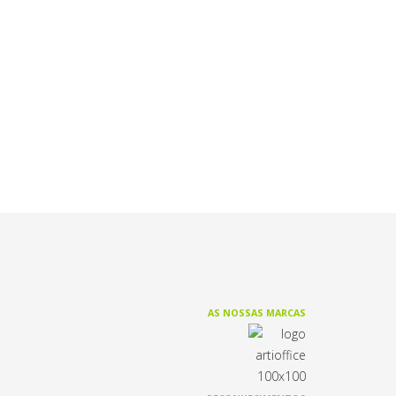
AS NOSSAS MARCAS