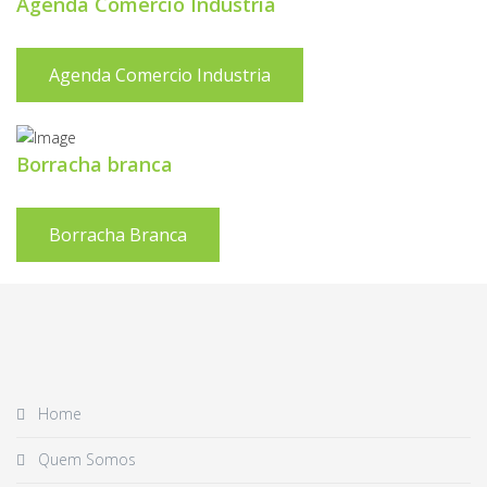
Agenda Comercio Industria
Agenda Comercio Industria
Borracha branca
Borracha Branca
Home
Quem Somos