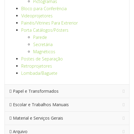
Pictogramas
Bloco para Conferência
Videoprojetores
Painéis/Vitrines Para Extrerior
Porta Catálogos/Pósters
Parede
Secretária
Magnéticos
Postes de Separação
Retroprojetores
Lombada/Baguete
Papel e Transformados
Escolar e Trabalhos Manuais
Material e Serviços Gerais
Arquivo