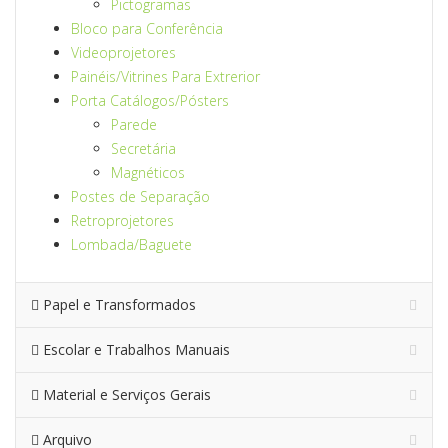
Pictogramas
Bloco para Conferência
Videoprojetores
Painéis/Vitrines Para Extrerior
Porta Catálogos/Pósters
Parede
Secretária
Magnéticos
Postes de Separação
Retroprojetores
Lombada/Baguete
Papel e Transformados
Escolar e Trabalhos Manuais
Material e Serviços Gerais
Arquivo