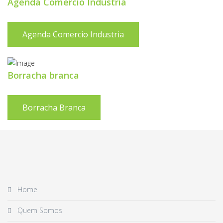
Agenda Comercio Industria
Agenda Comercio Industria
Borracha branca
Borracha Branca
Home
Quem Somos