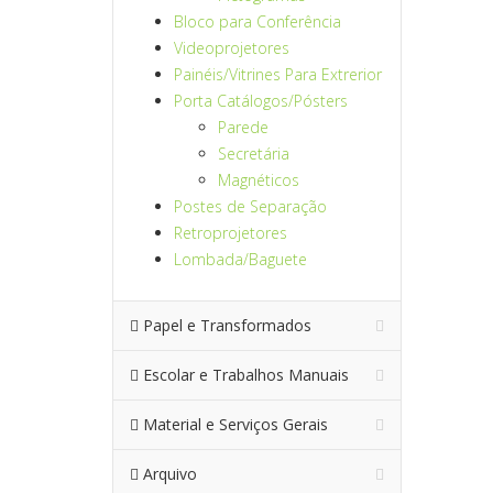
Bloco para Conferência
Videoprojetores
Painéis/Vitrines Para Extrerior
Porta Catálogos/Pósters
Parede
Secretária
Magnéticos
Postes de Separação
Retroprojetores
Lombada/Baguete
Papel e Transformados
Escolar e Trabalhos Manuais
Material e Serviços Gerais
Arquivo