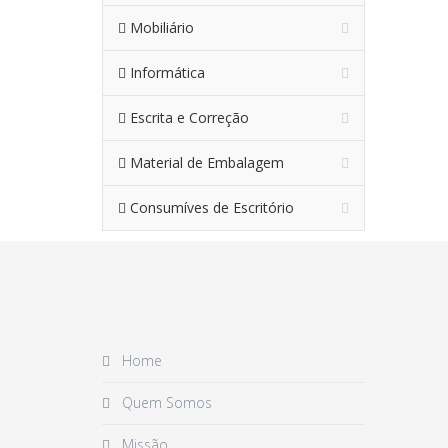
Mobiliário
Informática
Escrita e Correção
Material de Embalagem
Consumíves de Escritório
Home
Quem Somos
Missão