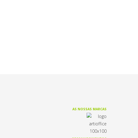
AS NOSSAS MARCAS