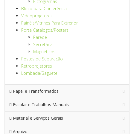
Pictogramas
Bloco para Conferência
Videoprojetores
Painéis/Vitrines Para Extrerior
Porta Catálogos/Pósters
Parede
Secretária
Magnéticos
Postes de Separação
Retroprojetores
Lombada/Baguete
Papel e Transformados
Escolar e Trabalhos Manuais
Material e Serviços Gerais
Arquivo