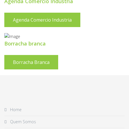
Agenda Comercio Industria
Agenda Comercio Industria
Borracha branca
Borracha Branca
Home
Quem Somos