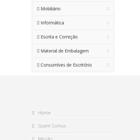
Mobiliário
Informática
Escrita e Correção
Material de Embalagem
Consumíves de Escritório
Home
Quem Somos
Missão