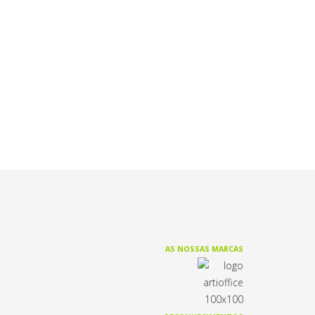
AS NOSSAS MARCAS