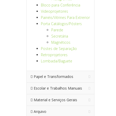
Bloco para Conferência
Videoprojetores
Painéis/Vitrines Para Extrerior
Porta Catálogos/Pósters
Parede
Secretária
Magnéticos
Postes de Separação
Retroprojetores
Lombada/Baguete
Papel e Transformados
Escolar e Trabalhos Manuais
Material e Serviços Gerais
Arquivo