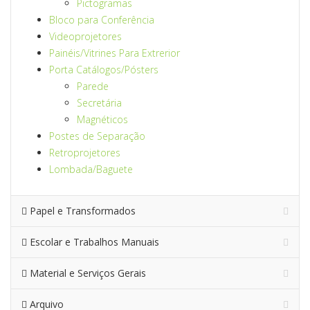
Pictogramas
Bloco para Conferência
Videoprojetores
Painéis/Vitrines Para Extrerior
Porta Catálogos/Pósters
Parede
Secretária
Magnéticos
Postes de Separação
Retroprojetores
Lombada/Baguete
Papel e Transformados
Escolar e Trabalhos Manuais
Material e Serviços Gerais
Arquivo