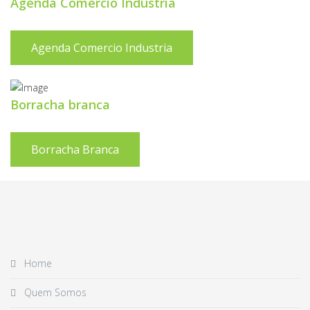
Agenda Comercio Industria
Agenda Comercio Industria
Borracha branca
Borracha Branca
Home
Quem Somos