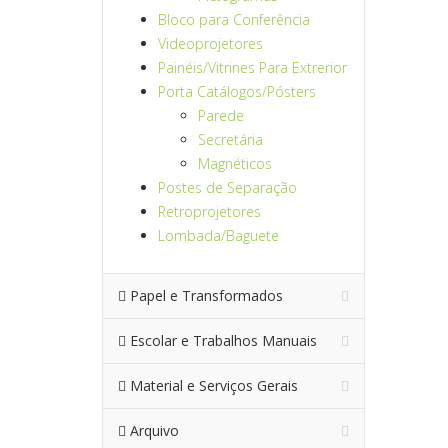
Bloco para Conferência
Videoprojetores
Painéis/Vitrines Para Extrerior
Porta Catálogos/Pósters
Parede
Secretária
Magnéticos
Postes de Separação
Retroprojetores
Lombada/Baguete
Papel e Transformados
Escolar e Trabalhos Manuais
Material e Serviços Gerais
Arquivo