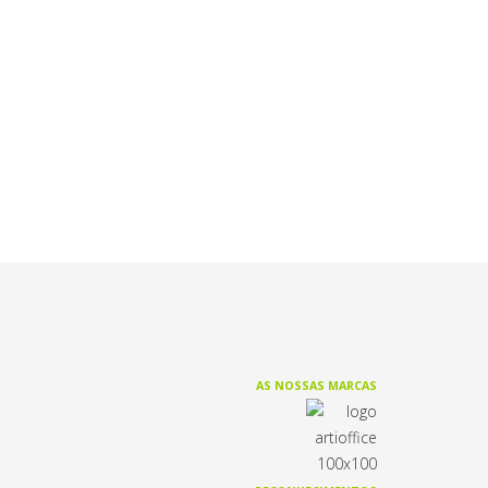
AS NOSSAS MARCAS