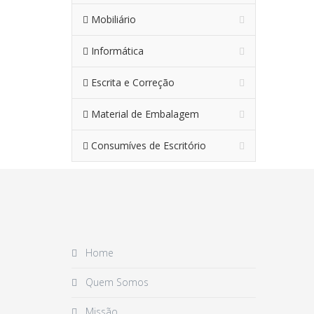
Mobiliário
Informática
Escrita e Correção
Material de Embalagem
Consumíves de Escritório
Home
Quem Somos
Missão