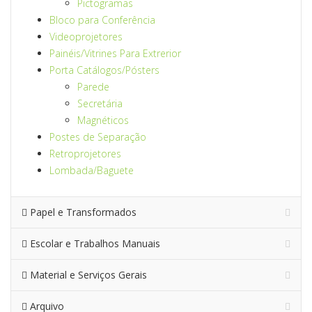
Pictogramas
Bloco para Conferência
Videoprojetores
Painéis/Vitrines Para Extrerior
Porta Catálogos/Pósters
Parede
Secretária
Magnéticos
Postes de Separação
Retroprojetores
Lombada/Baguete
Papel e Transformados
Escolar e Trabalhos Manuais
Material e Serviços Gerais
Arquivo