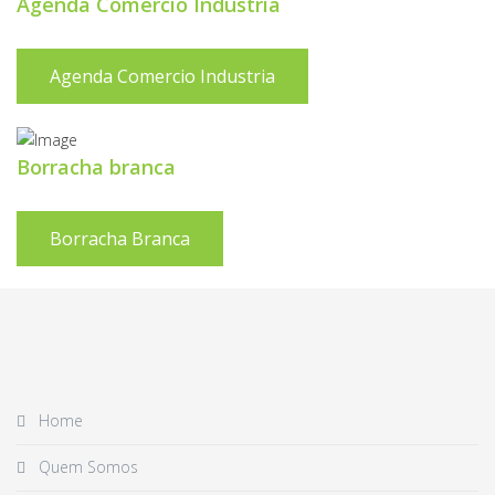
Agenda Comercio Industria
Agenda Comercio Industria
Borracha branca
Borracha Branca
Home
Quem Somos