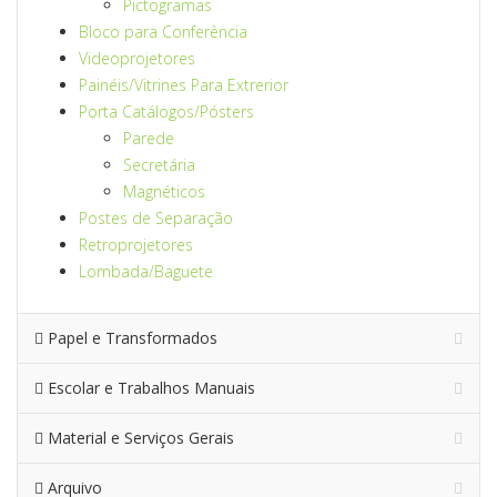
Pictogramas
Bloco para Conferência
Videoprojetores
Painéis/Vitrines Para Extrerior
Porta Catálogos/Pósters
Parede
Secretária
Magnéticos
Postes de Separação
Retroprojetores
Lombada/Baguete
Papel e Transformados
Escolar e Trabalhos Manuais
Material e Serviços Gerais
Arquivo