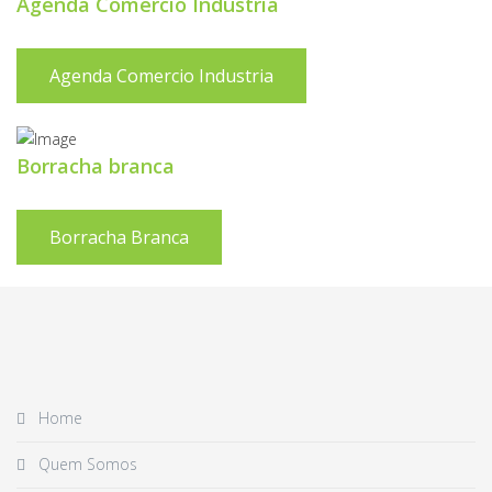
Agenda Comercio Industria
Agenda Comercio Industria
Borracha branca
Borracha Branca
Home
Quem Somos