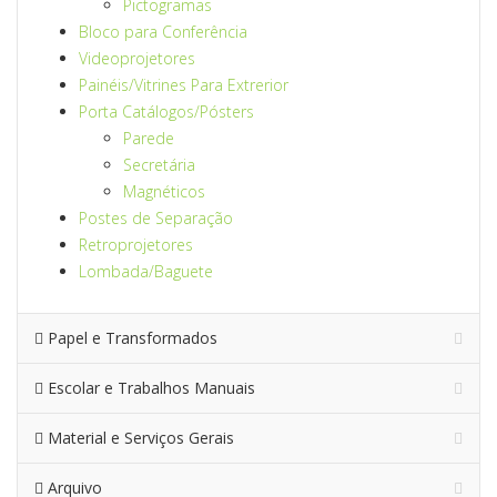
Pictogramas
Bloco para Conferência
Videoprojetores
Painéis/Vitrines Para Extrerior
Porta Catálogos/Pósters
Parede
Secretária
Magnéticos
Postes de Separação
Retroprojetores
Lombada/Baguete
Papel e Transformados
Escolar e Trabalhos Manuais
Material e Serviços Gerais
Arquivo