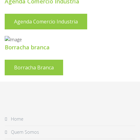
Agenda Comercio Industria
Agenda Comercio Industria
Borracha branca
Borracha Branca
Home
Quem Somos