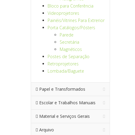
Bloco para Conferência
Videoprojetores
Painéis/Vitrines Para Extrerior
Porta Catálogos/Pósters
Parede
Secretária
Magnéticos
Postes de Separação
Retroprojetores
Lombada/Baguete
Papel e Transformados
Escolar e Trabalhos Manuais
Material e Serviços Gerais
Arquivo