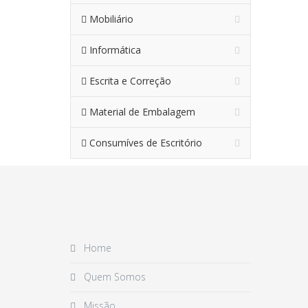
Mobiliário
Informática
Escrita e Correção
Material de Embalagem
Consumíves de Escritório
Home
Quem Somos
Missão