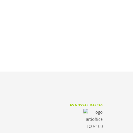
AS NOSSAS MARCAS