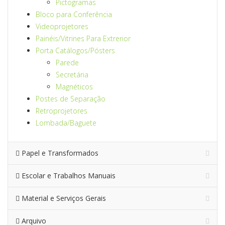
Pictogramas
Bloco para Conferência
Videoprojetores
Painéis/Vitrines Para Extrerior
Porta Catálogos/Pósters
Parede
Secretária
Magnéticos
Postes de Separação
Retroprojetores
Lombada/Baguete
Papel e Transformados
Escolar e Trabalhos Manuais
Material e Serviços Gerais
Arquivo