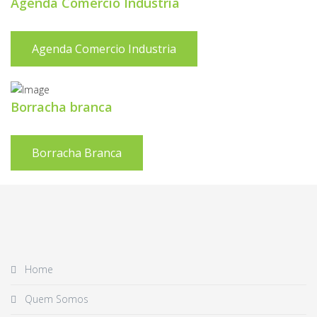
Agenda Comercio Industria
Agenda Comercio Industria
Borracha branca
Borracha Branca
Home
Quem Somos