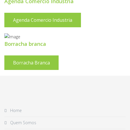
Agenda Comercio Industria
Agenda Comercio Industria
Borracha branca
Borracha Branca
Home
Quem Somos