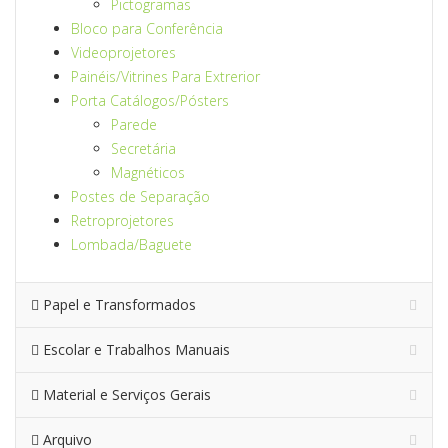
Pictogramas
Bloco para Conferência
Videoprojetores
Painéis/Vitrines Para Extrerior
Porta Catálogos/Pósters
Parede
Secretária
Magnéticos
Postes de Separação
Retroprojetores
Lombada/Baguete
Papel e Transformados
Escolar e Trabalhos Manuais
Material e Serviços Gerais
Arquivo