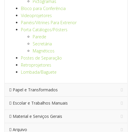
Pictogramas
Bloco para Conferência
Videoprojetores
Painéis/Vitrines Para Extrerior
Porta Catálogos/Pósters
Parede
Secretária
Magnéticos
Postes de Separação
Retroprojetores
Lombada/Baguete
Papel e Transformados
Escolar e Trabalhos Manuais
Material e Serviços Gerais
Arquivo