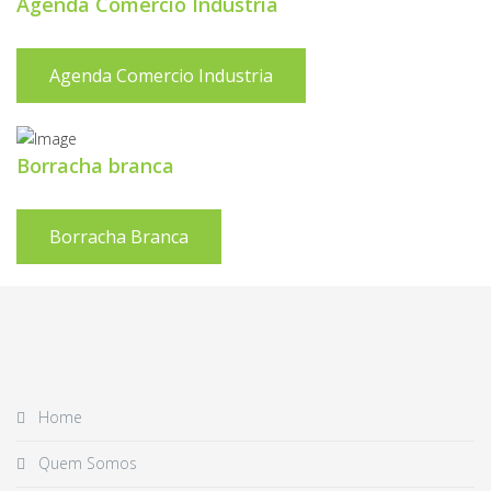
Agenda Comercio Industria
Agenda Comercio Industria
Borracha branca
Borracha Branca
Home
Quem Somos