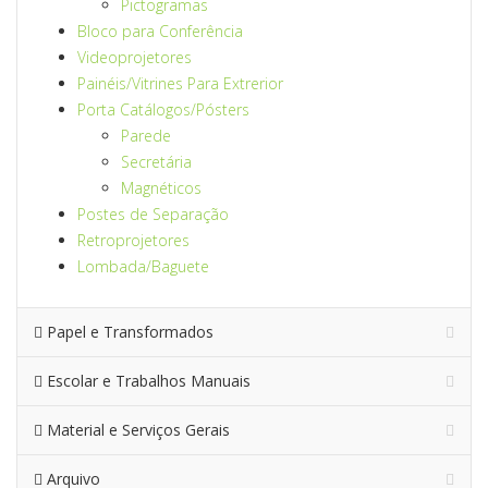
Pictogramas
Bloco para Conferência
Videoprojetores
Painéis/Vitrines Para Extrerior
Porta Catálogos/Pósters
Parede
Secretária
Magnéticos
Postes de Separação
Retroprojetores
Lombada/Baguete
Papel e Transformados
Escolar e Trabalhos Manuais
Material e Serviços Gerais
Arquivo