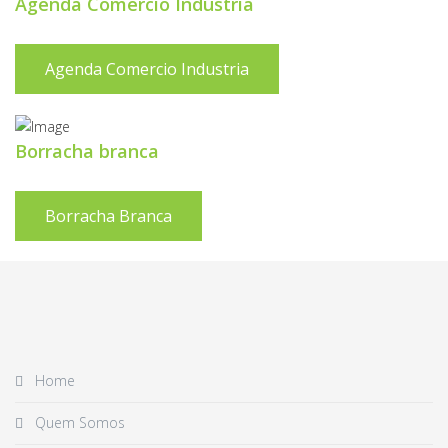
Agenda Comercio Industria
Agenda Comercio Industria
Borracha branca
Borracha Branca
Home
Quem Somos