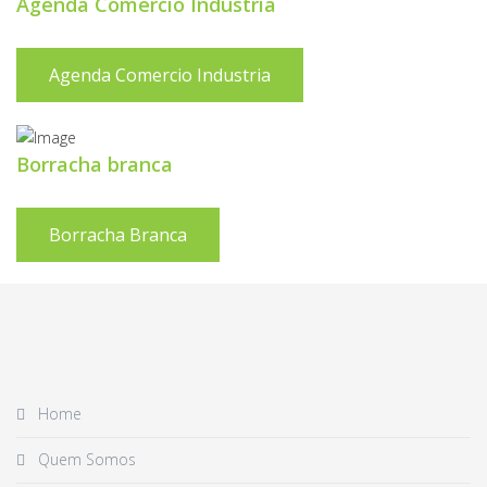
Agenda Comercio Industria
Agenda Comercio Industria
Borracha branca
Borracha Branca
Home
Quem Somos