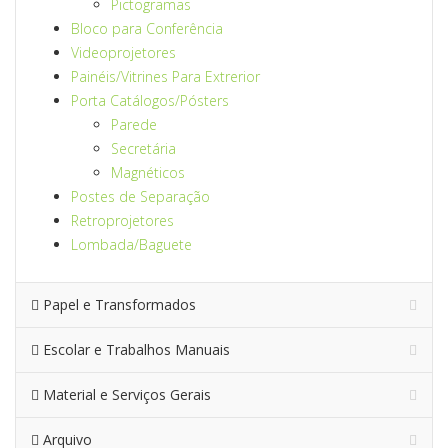
Pictogramas
Bloco para Conferência
Videoprojetores
Painéis/Vitrines Para Extrerior
Porta Catálogos/Pósters
Parede
Secretária
Magnéticos
Postes de Separação
Retroprojetores
Lombada/Baguete
Papel e Transformados
Escolar e Trabalhos Manuais
Material e Serviços Gerais
Arquivo