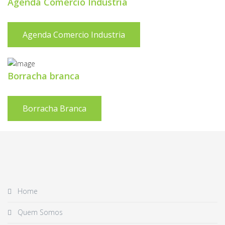
Agenda Comercio Industria
Agenda Comercio Industria
Borracha branca
Borracha Branca
Home
Quem Somos