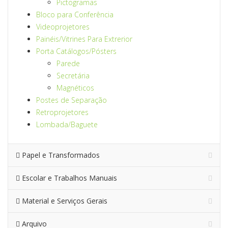
Pictogramas
Bloco para Conferência
Videoprojetores
Painéis/Vitrines Para Extrerior
Porta Catálogos/Pósters
Parede
Secretária
Magnéticos
Postes de Separação
Retroprojetores
Lombada/Baguete
Papel e Transformados
Escolar e Trabalhos Manuais
Material e Serviços Gerais
Arquivo